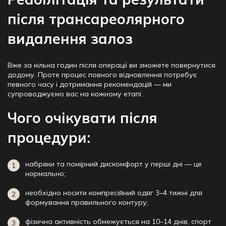
після трансареолярного
видалення залоз
Вже за кілька годин після операції ви зможете повернутися
додому. Проте процес повного відновлення потребує
певного часу і дотримання рекомендацій — ми
супроводжуємо вас на кожному етапі.
Чого очікувати після
процедури:
набряки та помірний дискомфорт у перші дні — це
нормально;
необхідно носити компресійний одяг 3–4 тижні для
формування правильного контуру;
фізична активність обмежується на 10–14 днів, спорт