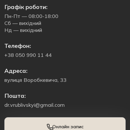
Графік роботи:
Пн-Пт — 08:00-18:00
Сб — вихідний
Нд — вихідний
Телефон:
+38 050 990 11 44
Адреса:
вулиця Воробкевича, 33
Пошта:
dr.vrublivskyi@gmail.com
Онлайн запис