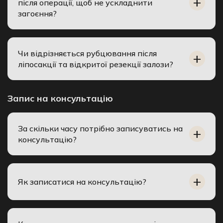
після операції, щоб не ускладнити
загоєння?
Чи відрізняється рубцювання після
ліпосакції та відкритої резекції залози?
Запис на консультацію
За скільки часу потрібно записуватись на
консультацію?
Як записатися на консультацію?