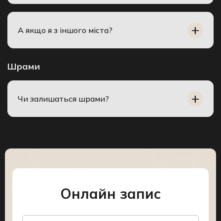
А якщо я з іншого міста?
Шрами
Чи залишаться шрами?
Онлайн запис