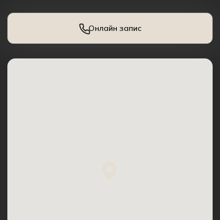
Онлайн запис