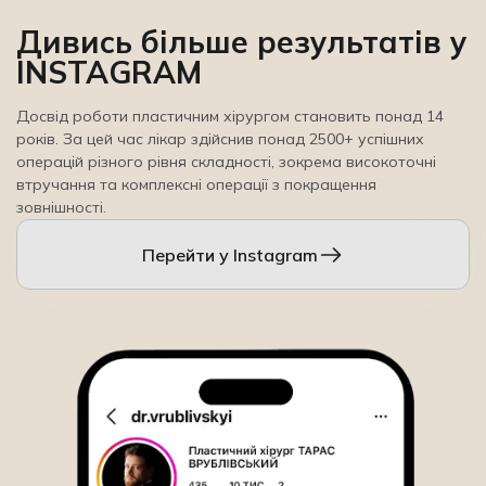
Дивись більше результатів y
INSTAGRAM
Досвід роботи пластичним хірургом становить понад 14
років. За цей час лікар здійснив понад 2500+ успішних
операцій різного рівня складності, зокрема високоточні
втручання та комплексні операції з покращення
зовнішності.
Перейти у Іnstagram