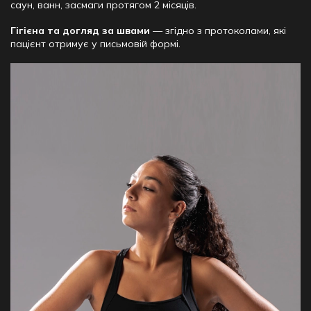
саун, ванн, засмаги протягом 2 місяців.
Гігієна та догляд за швами
— згідно з протоколами, які
пацієнт отримує у письмовій формі.